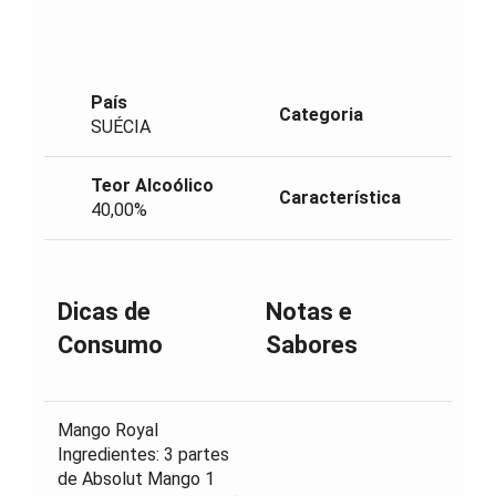
País
Categoria
SUÉCIA
Teor Alcoólico
Característica
40,00%
Dicas de
Notas e
Consumo
Sabores
Mango Royal
Ingredientes: 3 partes
de Absolut Mango 1