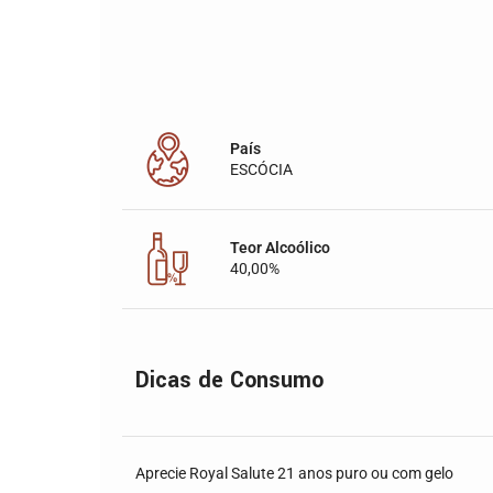
País
ESCÓCIA
Teor Alcoólico
40,00%
Dicas de Consumo
Aprecie Royal Salute 21 anos puro ou com gelo