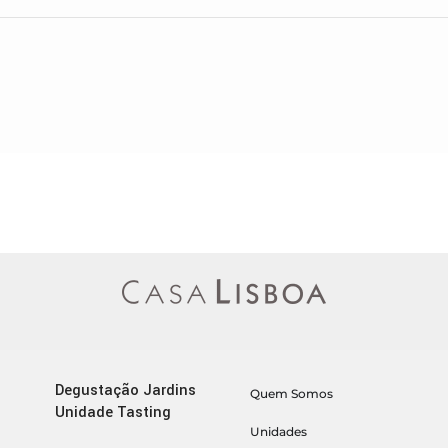
Degustação Jardins
Quem Somos
Unidade Tasting
Unidades