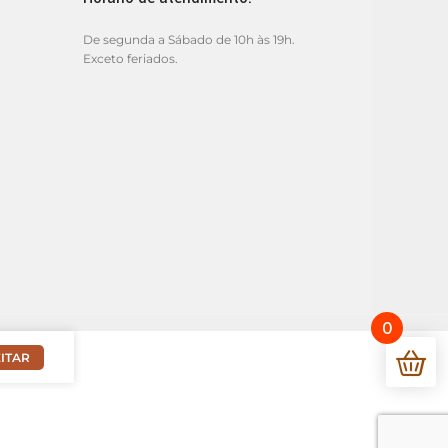
De segunda a Sábado de 10h às 19h.
Exceto feriados.
0
ITAR