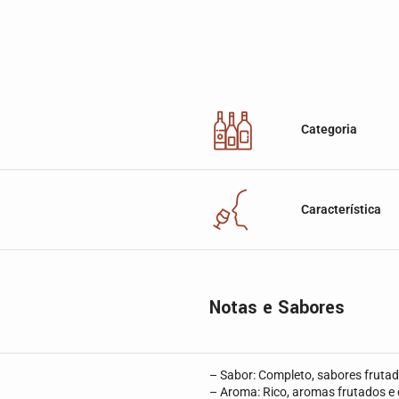
Categoria
Característica
Notas e Sabores
– Sabor: Completo, sabores fruta
– Aroma: Rico, aromas frutados e 