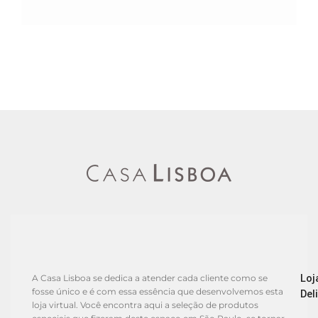
Loj
A Casa Lisboa se dedica a atender cada cliente como se
fosse único e é com essa essência que desenvolvemos esta
Del
loja virtual. Você encontra aqui a seleção de produtos