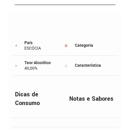
País
Categoria
ESCÓCIA
Teor Alcoólico
Característica
40,00%
Dicas de
Notas e Sabores
Consumo