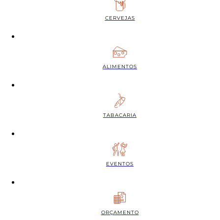
CERVEJAS
ALIMENTOS
TABACARIA
EVENTOS
ORÇAMENTO