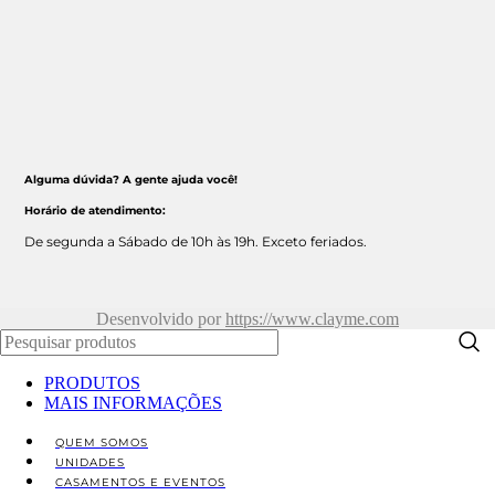
Alguma dúvida? A gente ajuda você!
Horário de atendimento:
De segunda a Sábado de 10h às 19h. Exceto feriados.
Desenvolvido por
https://www.clayme.com
PRODUTOS
MAIS INFORMAÇÕES
QUEM SOMOS
UNIDADES
CASAMENTOS E EVENTOS