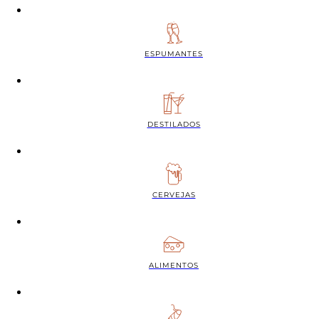
ESPUMANTES
DESTILADOS
CERVEJAS
ALIMENTOS