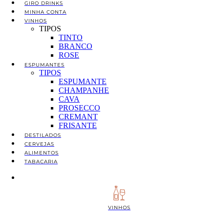
GIRO DRINKS
MINHA CONTA
VINHOS
TIPOS
TINTO
BRANCO
ROSE
ESPUMANTES
TIPOS
ESPUMANTE
CHAMPANHE
CAVA
PROSECCO
CREMANT
FRISANTE
DESTILADOS
CERVEJAS
ALIMENTOS
TABACARIA
VINHOS