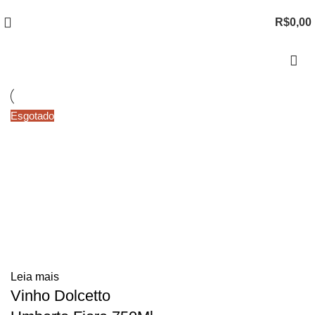
R$
0,00
Esgotado
Leia mais
Vinho Dolcetto