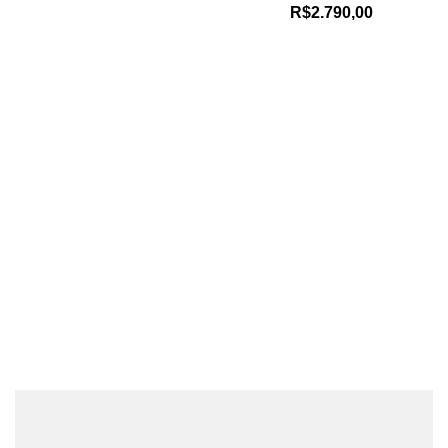
R$
2.790,00