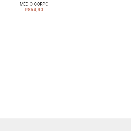
MÉDIO CORPO
R$
54,90