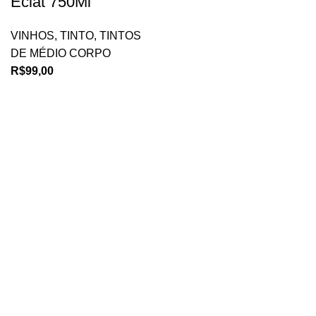
Eclat 750Ml
VINHOS
,
TINTO
,
TINTOS
DE MÉDIO CORPO
R$
99,00