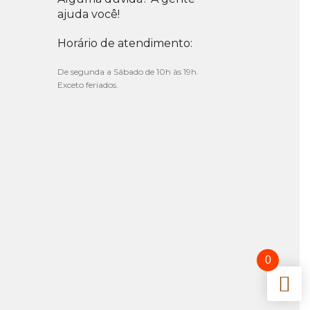
ajuda você!
Horário de atendimento:
De segunda a Sábado de 10h às 19h.
Exceto feriados.
0