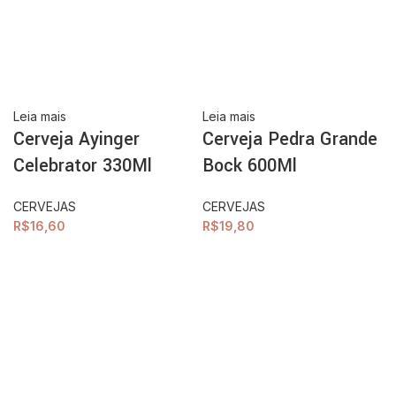
Leia mais
Leia mais
Cerveja Ayinger
Cerveja Pedra Grande
Celebrator 330Ml
Bock 600Ml
CERVEJAS
CERVEJAS
R$
16,60
R$
19,80