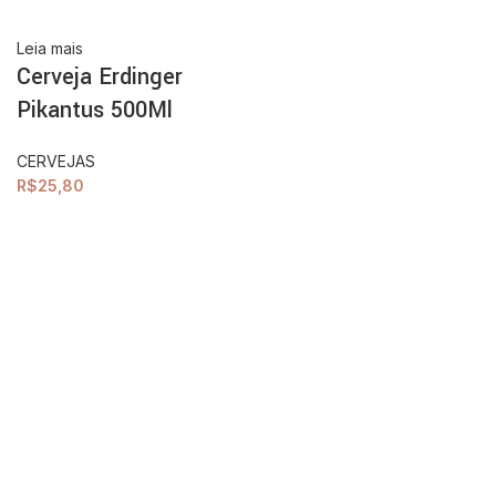
Leia mais
Cerveja Erdinger
Pikantus 500Ml
CERVEJAS
R$
25,80