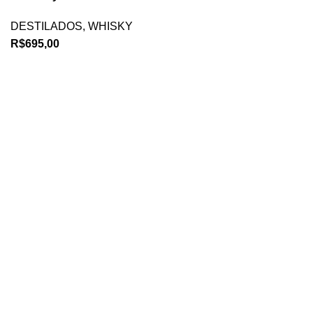
DESTILADOS
,
WHISKY
R$
695,00