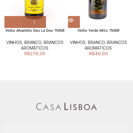
Vinho Alvarinho Deu La Deu 750Ml
Vinho Verde Mito 750Ml
VINHOS
,
BRANCO
,
BRANCOS
VINHOS
,
BRANCO
,
BRANCOS
AROMÁTICOS
AROMÁTICOS
R$
279,00
R$
49,00