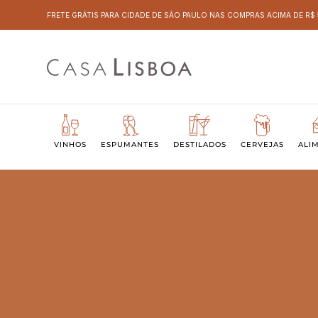
FRETE GRÁTIS PARA CIDADE DE SÃO PAULO NAS COMPRAS ACIMA DE R$
VINHOS
ESPUMANTES
DESTILADOS
CERVEJAS
ALI
CHAMPANHE