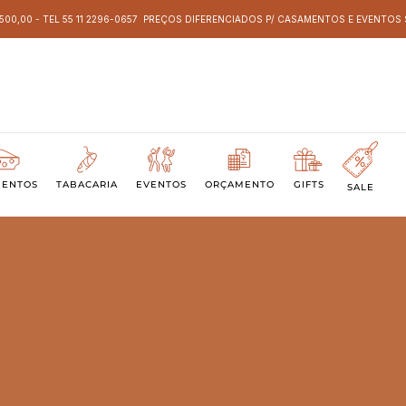
 500,00 - TEL 55 11 2296-0657 PREÇOS DIFERENCIADOS P/ CASAMENTOS E EVENTO
MENTOS
TABACARIA
EVENTOS
ORÇAMENTO
GIFTS
SALE