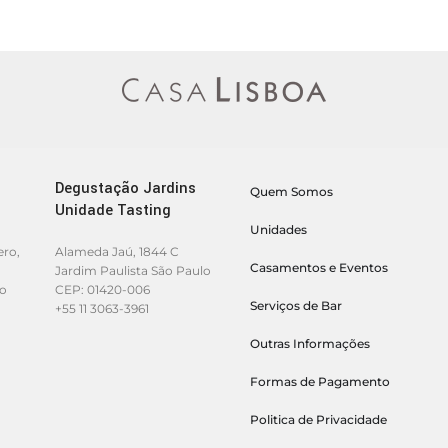
Degustação Jardins
Quem Somos
Unidade Tasting
Unidades
ero,
Alameda Jaú, 1844 C
Casamentos e Eventos
Jardim Paulista São Paulo
lo
CEP: 01420-006
Serviços de Bar
+55 11 3063-3961
Outras Informações
Formas de Pagamento
Politica de Privacidade