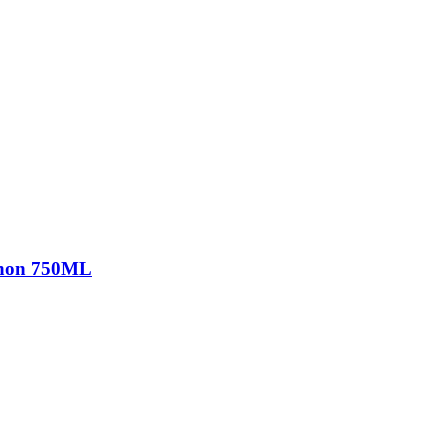
gnon 750ML