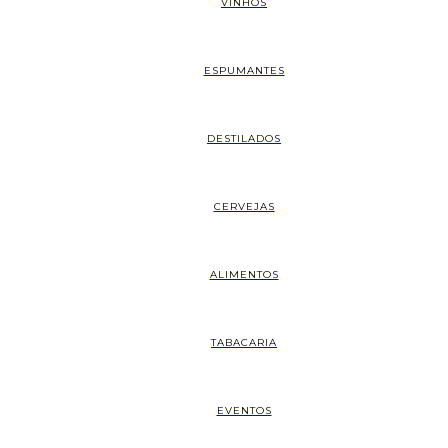
VINHOS
ESPUMANTES
DESTILADOS
CERVEJAS
ALIMENTOS
TABACARIA
EVENTOS