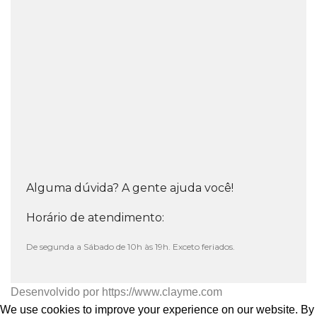
Alguma dúvida? A gente ajuda você!
Horário de atendimento:
De segunda a Sábado de 10h às 19h. Exceto feriados.
Desenvolvido por
https://www.clayme.com
We use cookies to improve your experience on our website. By