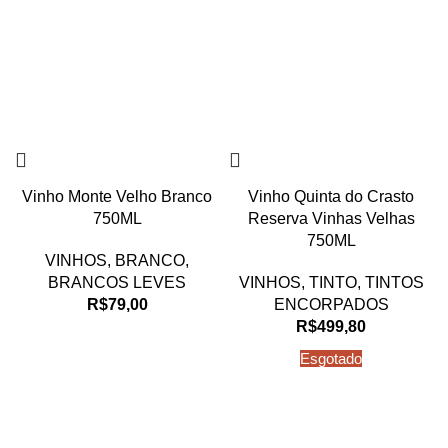
Vinho Monte Velho Branco
Vinho Quinta do Crasto
750ML
Reserva Vinhas Velhas
750ML
VINHOS
,
BRANCO
,
BRANCOS LEVES
VINHOS
,
TINTO
,
TINTOS
R$
79,00
ENCORPADOS
R$
499,80
Esgotado