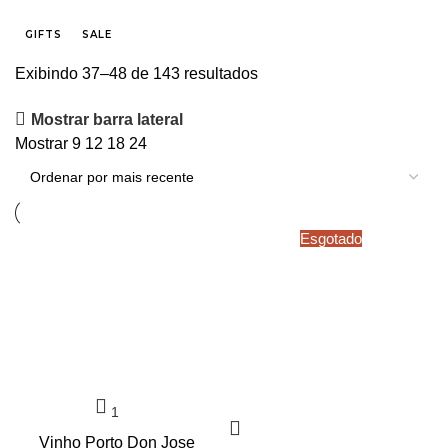
GIFTS
SALE
Exibindo 37–48 de 143 resultados
Mostrar barra lateral
Mostrar
9
12
18
24
Esgotado
Vinho Porto Don Jose