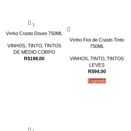
Vinho Crasto Douro 750ML
Vinho Flor de Crasto Tinto
VINHOS
,
TINTO
,
TINTOS
750ML
DE MÉDIO CORPO
R$
198,00
VINHOS
,
TINTO
,
TINTOS
LEVES
R$
94,00
Esgotado