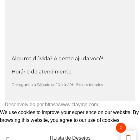
Alguma dúvida? A gente ajuda você!
Horário de atendimento:
De segunda a Sábado de 10h às 19h. Exceto feriados.
Desenvolvido por
https://www.clayme.com
We use cookies to improve your experience on our website. By
browsing this website, you agree to our use of cookies.
0
Aceitar
Lista de Desejos