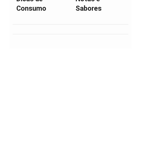
Consumo
Sabores