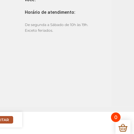
Horário de atendimento:
De segunda a Sábado de 10h às 19h.
Exceto feriados.
0
ITAR