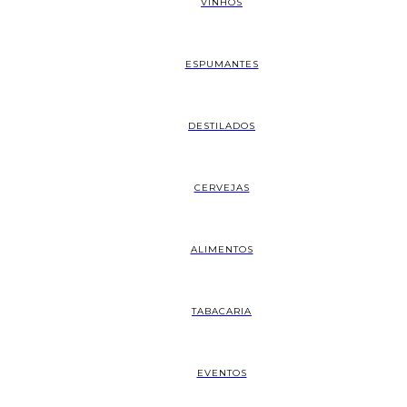
VINHOS
ESPUMANTES
DESTILADOS
CERVEJAS
ALIMENTOS
TABACARIA
EVENTOS