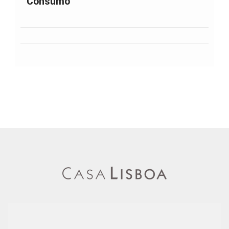
Consumo