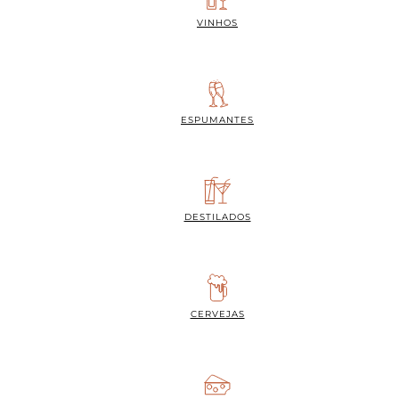
VINHOS
ESPUMANTES
DESTILADOS
CERVEJAS