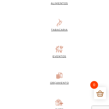
ALIMENTOS
TABACARIA
EVENTOS
ORÇAMENTO
0