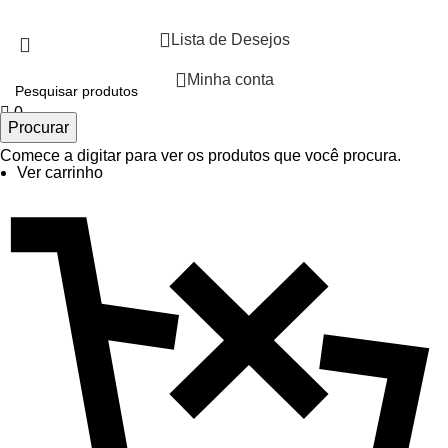
Aceitar
Lista de Desejos
Minha conta
0
Procurar
0 itens
Comece a digitar para ver os produtos que você procura.
Ver carrinho