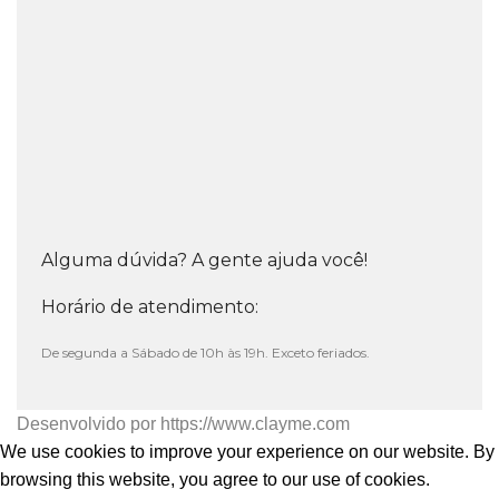
Alguma dúvida? A gente ajuda você!
Horário de atendimento:
De segunda a Sábado de 10h às 19h. Exceto feriados.
Desenvolvido por
https://www.clayme.com
We use cookies to improve your experience on our website. By
browsing this website, you agree to our use of cookies.