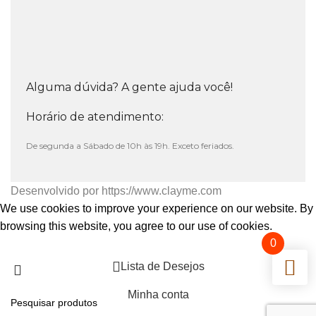
Alguma dúvida? A gente ajuda você!
Horário de atendimento:
De segunda a Sábado de 10h às 19h. Exceto feriados.
Desenvolvido por
https://www.clayme.com
We use cookies to improve your experience on our website. By
browsing this website, you agree to our use of cookies.
0
Aceitar
Lista de Desejos
Minha conta