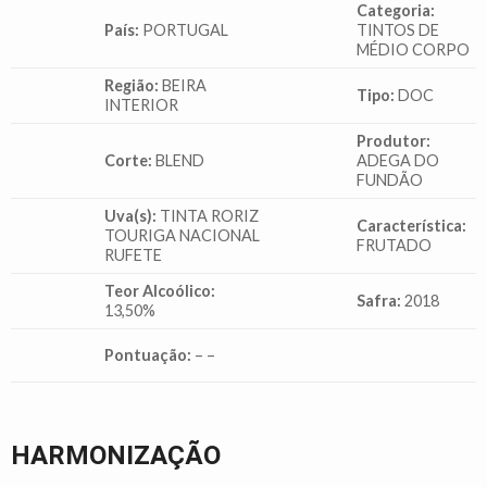
Categoria:
País:
PORTUGAL
TINTOS DE
MÉDIO CORPO
Região:
BEIRA
Tipo:
DOC
INTERIOR
Produtor:
Corte:
BLEND
ADEGA DO
FUNDÃO
Uva(s):
TINTA RORIZ
Característica:
TOURIGA NACIONAL
FRUTADO
RUFETE
Teor Alcoólico:
Safra:
2018
13,50%
Pontuação:
– –
HARMONIZAÇÃO