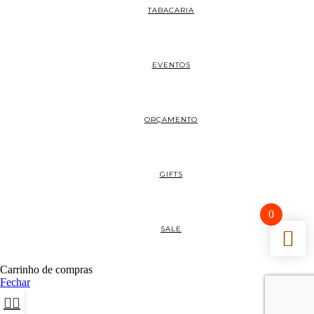
TABACARIA
EVENTOS
ORÇAMENTO
GIFTS
0
SALE
Carrinho de compras
Fechar