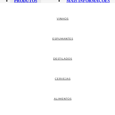
PRODUTOS
MAIS INFORMAÇÕES
VINHOS
ESPUMANTES
DESTILADOS
CERVEJAS
ALIMENTOS