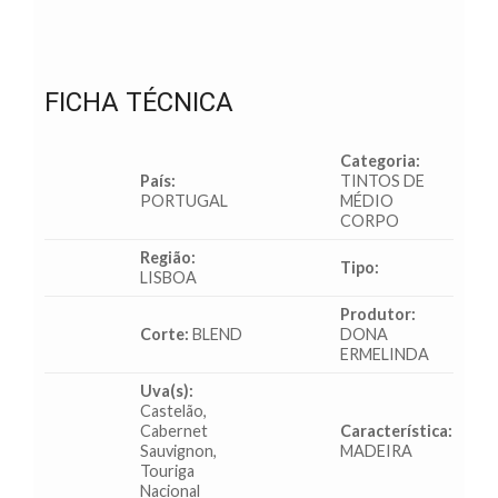
FICHA TÉCNICA
Categoria:
País:
TINTOS DE
PORTUGAL
MÉDIO
CORPO
Região:
Tipo:
LISBOA
Produtor:
Corte:
BLEND
DONA
ERMELINDA
Uva(s):
Castelão,
Cabernet
Característica:
Sauvignon,
MADEIRA
Touriga
Nacional