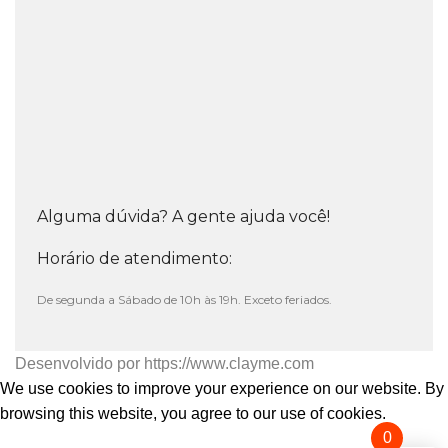
Alguma dúvida? A gente ajuda você!
Horário de atendimento:
De segunda a Sábado de 10h às 19h. Exceto feriados.
Desenvolvido por
https://www.clayme.com
We use cookies to improve your experience on our website. By
browsing this website, you agree to our use of cookies.
0
Aceitar