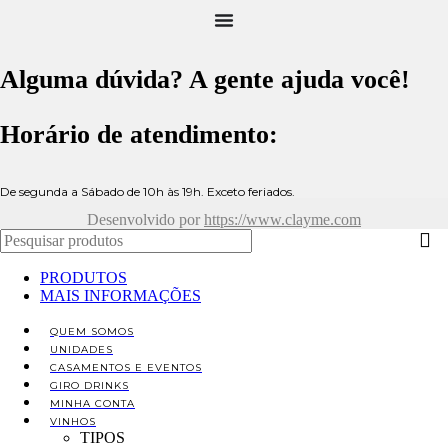
Alguma dúvida? A gente ajuda você!
Horário de atendimento:
De segunda a Sábado de 10h às 19h. Exceto feriados.
Desenvolvido por
https://www.clayme.com
PRODUTOS
MAIS INFORMAÇÕES
QUEM SOMOS
UNIDADES
CASAMENTOS E EVENTOS
GIRO DRINKS
MINHA CONTA
VINHOS
TIPOS