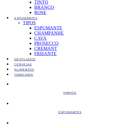
TINTO
BRANCO
ROSE
ESPUMANTES
TIPOS
ESPUMANTE
CHAMPANHE
CAVA
PROSECCO
CREMANT
FRISANTE
DESTILADOS
CERVEJAS
ALIMENTOS
TABACARIA
VINHOS
ESPUMANTES