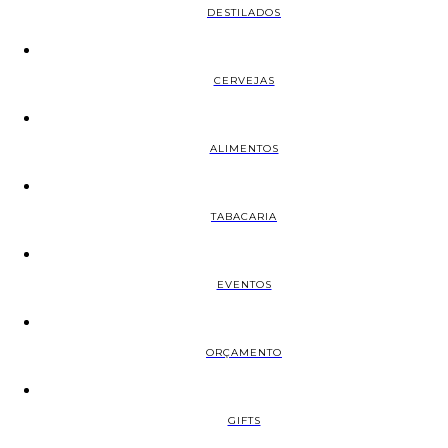
DESTILADOS
CERVEJAS
ALIMENTOS
TABACARIA
EVENTOS
ORÇAMENTO
GIFTS