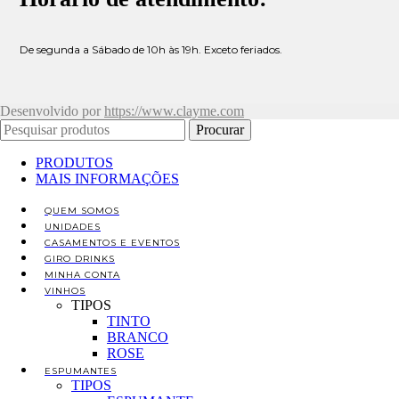
De segunda a Sábado de 10h às 19h. Exceto feriados.
Desenvolvido por
https://www.clayme.com
Procurar
PRODUTOS
MAIS INFORMAÇÕES
QUEM SOMOS
UNIDADES
CASAMENTOS E EVENTOS
GIRO DRINKS
MINHA CONTA
VINHOS
TIPOS
TINTO
BRANCO
ROSE
ESPUMANTES
TIPOS