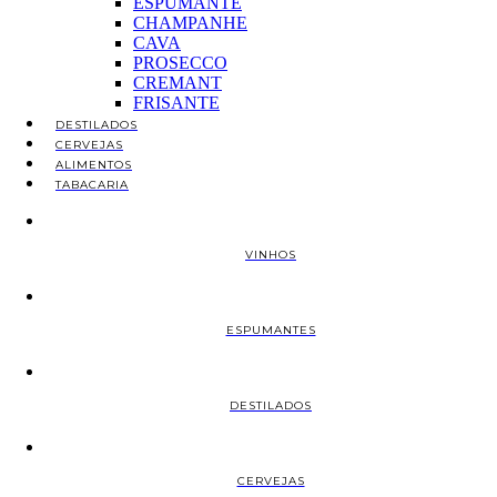
ESPUMANTE
CHAMPANHE
CAVA
PROSECCO
CREMANT
FRISANTE
DESTILADOS
CERVEJAS
ALIMENTOS
TABACARIA
VINHOS
ESPUMANTES
DESTILADOS
CERVEJAS