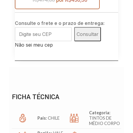
Consulte o frete e o prazo de entrega:
Consultar
Não sei meu cep
FICHA TÉCNICA
Categoria:
País:
CHILE
TINTOS DE
MÉDIO CORPO