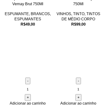
Vernay Brut 750Ml
750Ml
ESPUMANTE
,
BRANCOS
,
VINHOS
,
TINTO
,
TINTOS
ESPUMANTES
DE MÉDIO CORPO
R$
49,00
R$
99,00
Adicionar ao carrinho
Adicionar ao carrinho