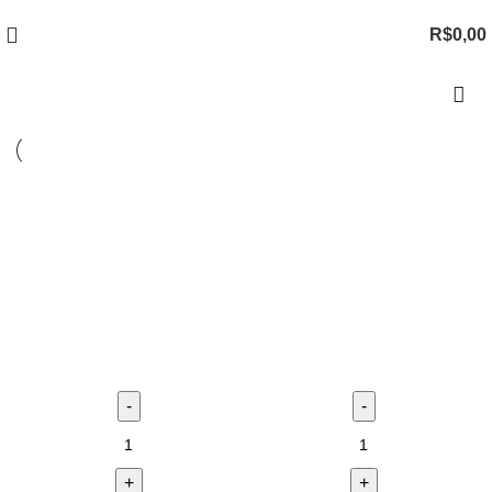
R$
0,00