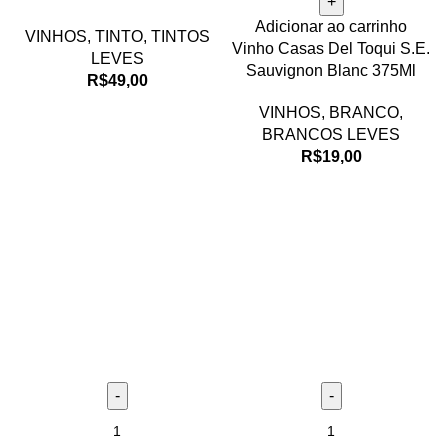
Adicionar ao carrinho
VINHOS
,
TINTO
,
TINTOS
Vinho Casas Del Toqui S.E.
LEVES
Sauvignon Blanc 375Ml
R$
49,00
VINHOS
,
BRANCO
,
BRANCOS LEVES
R$
19,00