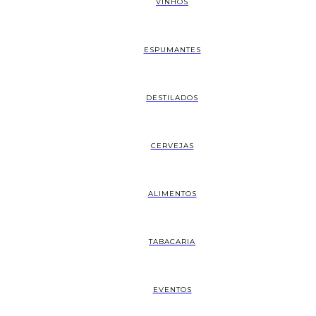
VINHOS
ESPUMANTES
DESTILADOS
CERVEJAS
ALIMENTOS
TABACARIA
EVENTOS