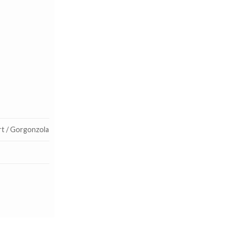
rt / Gorgonzola