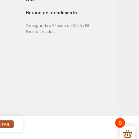
Horário de atendimento:
De segunda a Sábado de 10h às 19h.
Exceto feriados.
0
ITAR