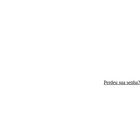
Perdeu sua senha?