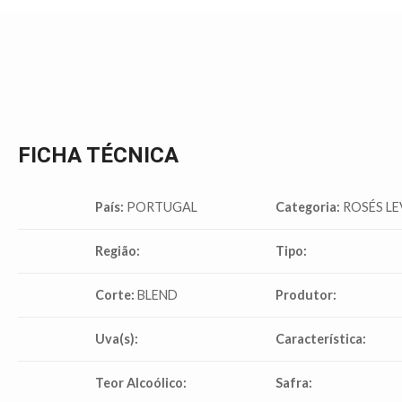
FICHA TÉCNICA
País:
PORTUGAL
Categoria:
ROSÉS LE
Região:
Tipo:
Corte:
BLEND
Produtor:
Uva(s):
Característica:
Teor Alcoólico:
Safra: