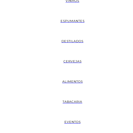
VINHOS
ESPUMANTES
DESTILADOS
CERVEJAS
ALIMENTOS
TABACARIA
EVENTOS