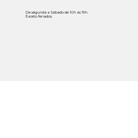
De segunda a Sábado de 10h às 19h.
Exceto feriados.