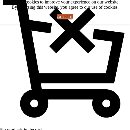
We use cookies to improve your experience on our website.
By browsing this website, you agree to our use of cookies.
Aceitar
No products in the cart.