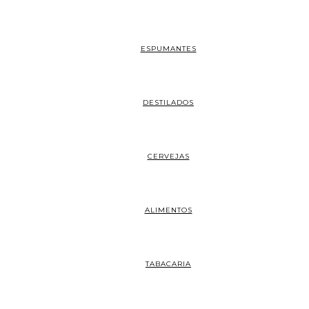
ESPUMANTES
DESTILADOS
CERVEJAS
ALIMENTOS
TABACARIA