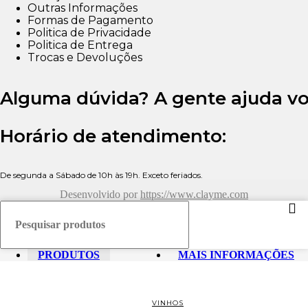
Outras Informações
Formas de Pagamento
Politica de Privacidade
Politica de Entrega
Trocas e Devoluções
Alguma dúvida? A gente ajuda vo
Horário de atendimento:
De segunda a Sábado de 10h às 19h. Exceto feriados.
Desenvolvido por
https://www.clayme.com
PRODUTOS
MAIS INFORMAÇÕES
VINHOS