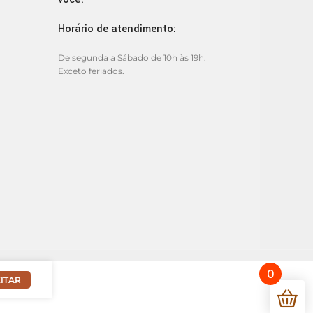
Horário de atendimento:
De segunda a Sábado de 10h às 19h.
Exceto feriados.
0
ITAR