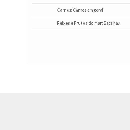
Carnes:
Carnes em geral
Peixes e Frutos do mar:
Bacalhau