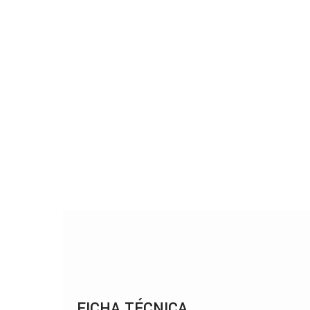
FICHA TÉCNICA