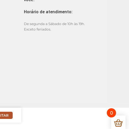
Horário de atendimento:
De segunda a Sábado de 10h às 19h.
Exceto feriados.
0
ITAR