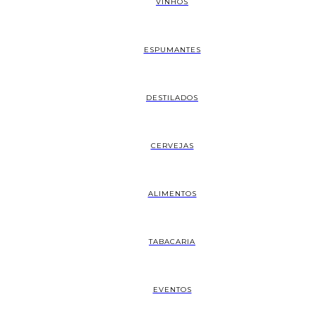
VINHOS
ESPUMANTES
DESTILADOS
CERVEJAS
ALIMENTOS
TABACARIA
EVENTOS