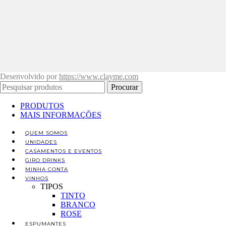
Desenvolvido por
https://www.clayme.com
Procurar
PRODUTOS
MAIS INFORMAÇÕES
QUEM SOMOS
UNIDADES
CASAMENTOS E EVENTOS
GIRO DRINKS
MINHA CONTA
VINHOS
TIPOS
TINTO
BRANCO
ROSE
ESPUMANTES