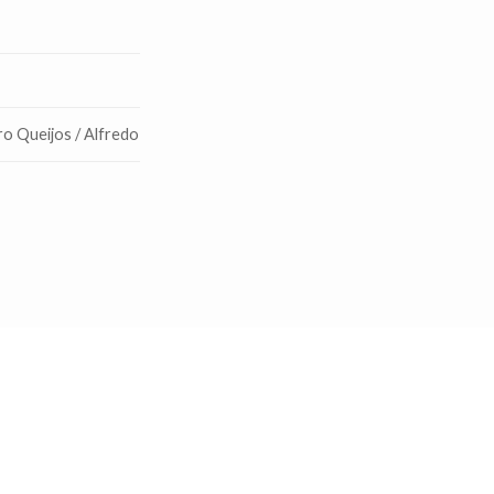
o Queijos / Alfredo