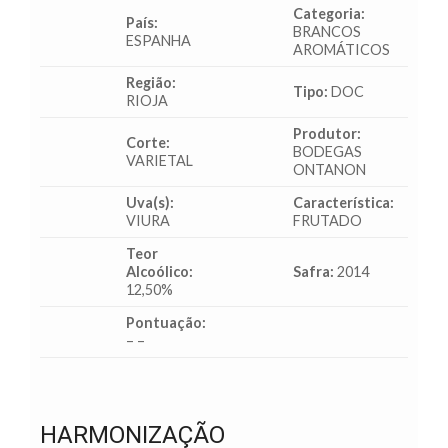
Categoria:
País:
BRANCOS
ESPANHA
AROMÁTICOS
Região:
Tipo:
DOC
RIOJA
Produtor:
Corte:
BODEGAS
VARIETAL
ONTANON
Uva(s):
Característica:
VIURA
FRUTADO
Teor
Alcoólico:
Safra:
2014
12,50%
Pontuação:
– –
HARMONIZAÇÃO