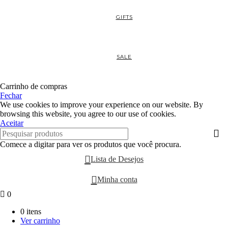
GIFTS
SALE
Carrinho de compras
Fechar
We use cookies to improve your experience on our website. By
browsing this website, you agree to our use of cookies.
Aceitar
Comece a digitar para ver os produtos que você procura.
Lista de Desejos
Minha conta
0
0 itens
Ver carrinho