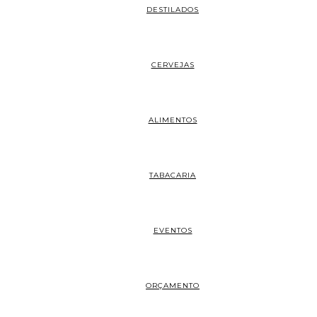
DESTILADOS
CERVEJAS
ALIMENTOS
TABACARIA
EVENTOS
ORÇAMENTO