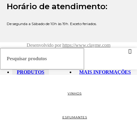
Horário de atendimento:
De segunda a Sábado de 10h às 19h. Exceto feriados.
Desenvolvido por
https://www.clayme.com
PRODUTOS
MAIS INFORMAÇÕES
VINHOS
ESPUMANTES