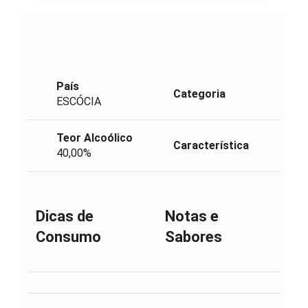
País
Categoria
ESCÓCIA
Teor Alcoólico
Característica
40,00%
Dicas de
Notas e
Consumo
Sabores