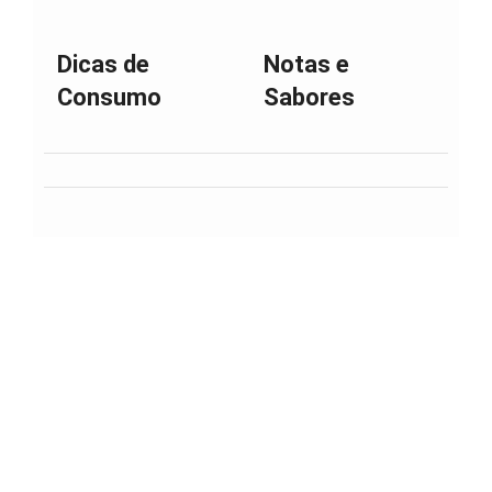
Dicas de
Notas e
Consumo
Sabores