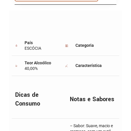
País
Categoria
ESCÓCIA
Teor Alcoólico
Característica
40,00%
Dicas de
Notas e Sabores
Consumo
– Sabor: Suave, macio e