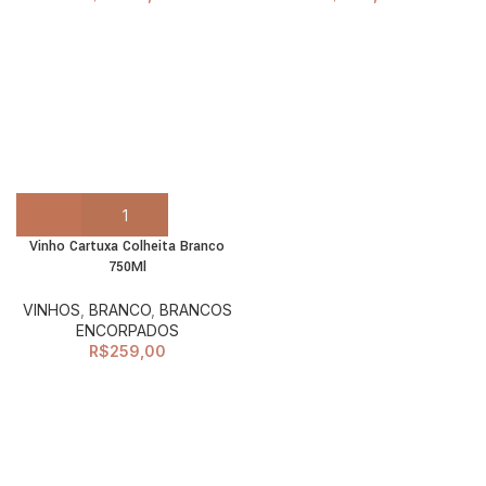
Vinho Cartuxa Colheita Branco
750Ml
VINHOS
,
BRANCO
,
BRANCOS
ENCORPADOS
R$
259,00