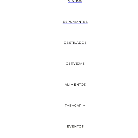
VINHOS
ESPUMANTES
DESTILADOS
CERVEJAS
ALIMENTOS
TABACARIA
EVENTOS