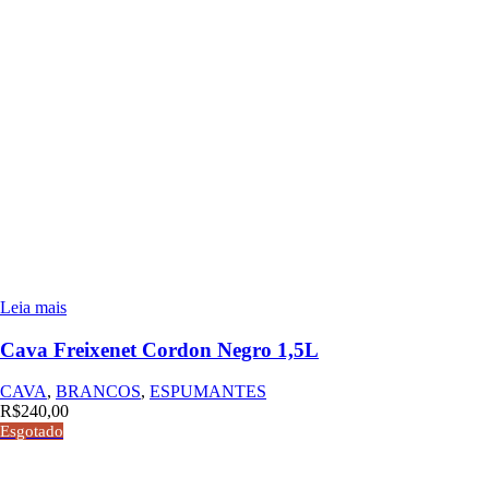
Leia mais
Cava Freixenet Cordon Negro 1,5L
CAVA
,
BRANCOS
,
ESPUMANTES
R$
240,00
Esgotado