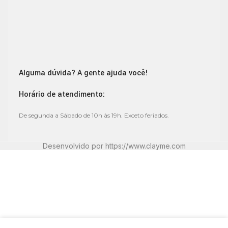
Alguma dúvida? A gente ajuda você!
Horário de atendimento:
De segunda a Sábado de 10h às 19h. Exceto feriados.
Desenvolvido por
https://www.clayme.com