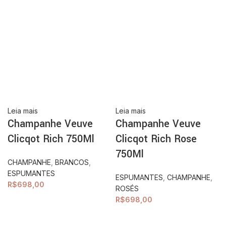
Leia mais
Leia mais
Champanhe Veuve
Champanhe Veuve
Clicqot Rich 750Ml
Clicqot Rich Rose
750Ml
CHAMPANHE
,
BRANCOS
,
ESPUMANTES
ESPUMANTES
,
CHAMPANHE
,
R$
698,00
ROSÉS
R$
698,00