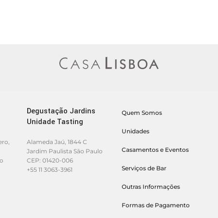
Degustação Jardins
Quem Somos
Unidade Tasting
Unidades
ero,
Alameda Jaú, 1844 C
Casamentos e Eventos
Jardim Paulista São Paulo
lo
CEP: 01420-006
Serviços de Bar
+55 11 3063-3961
Outras Informações
Formas de Pagamento