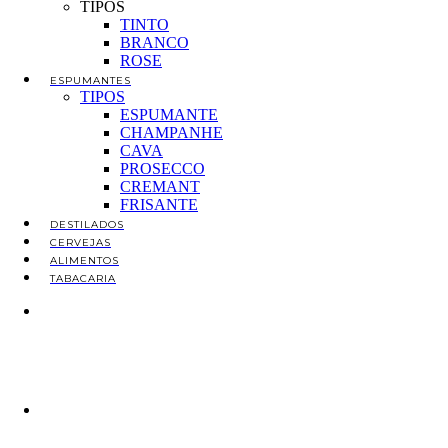
TIPOS
TINTO
BRANCO
ROSE
ESPUMANTES
TIPOS
ESPUMANTE
CHAMPANHE
CAVA
PROSECCO
CREMANT
FRISANTE
DESTILADOS
CERVEJAS
ALIMENTOS
TABACARIA