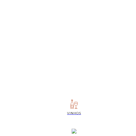
VINHOS