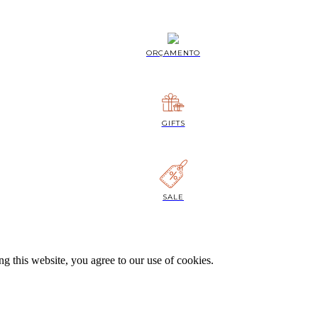
ORÇAMENTO
GIFTS
SALE
 this website, you agree to our use of cookies.