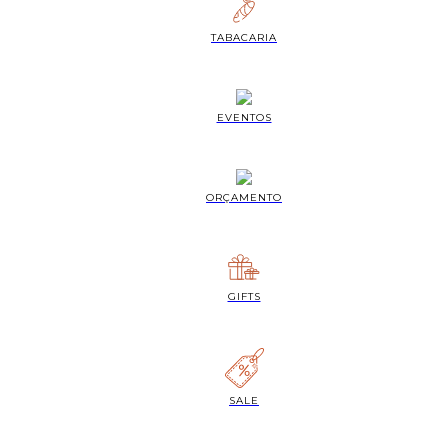
TABACARIA
EVENTOS
ORÇAMENTO
GIFTS
SALE