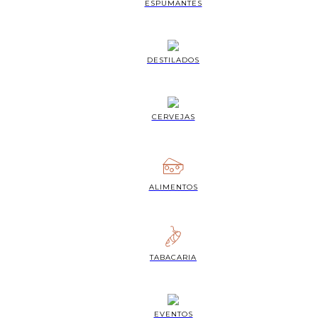
ESPUMANTES
DESTILADOS
CERVEJAS
ALIMENTOS
TABACARIA
EVENTOS