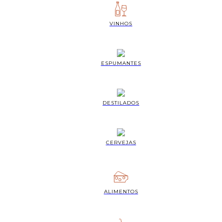
VINHOS
ESPUMANTES
DESTILADOS
CERVEJAS
ALIMENTOS