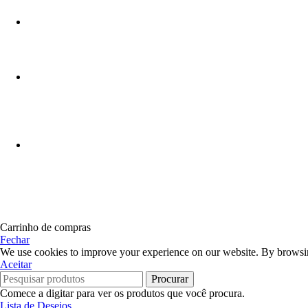
Carrinho de compras
Fechar
We use cookies to improve your experience on our website. By browsing
Aceitar
Procurar
Comece a digitar para ver os produtos que você procura.
Lista de Desejos