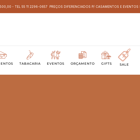
 500,00 - TEL 55 11 2296-0657 PREÇOS DIFERENCIADOS P/ CASAMENTOS E EVENTO
MENTOS
TABACARIA
EVENTOS
ORÇAMENTO
GIFTS
SALE