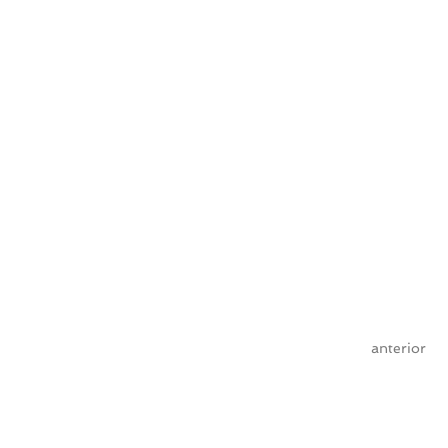
anterior