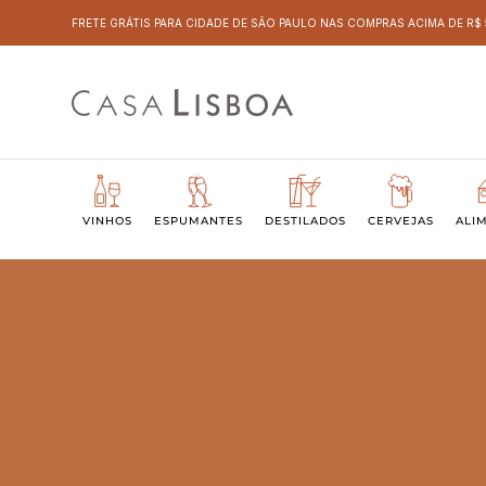
FRETE GRÁTIS PARA CIDADE DE SÃO PAULO NAS COMPRAS ACIMA DE R$
VINHOS
ESPUMANTES
DESTILADOS
CERVEJAS
ALI
TINTOS DE MÉDIO CORPO