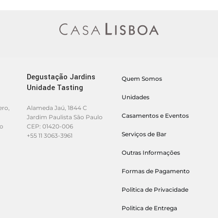
Degustação Jardins
Quem Somos
Unidade Tasting
Unidades
ero,
Alameda Jaú, 1844 C
Casamentos e Eventos
Jardim Paulista São Paulo
lo
CEP: 01420-006
Serviços de Bar
+55 11 3063-3961
Outras Informações
Formas de Pagamento
Politica de Privacidade
Politica de Entrega