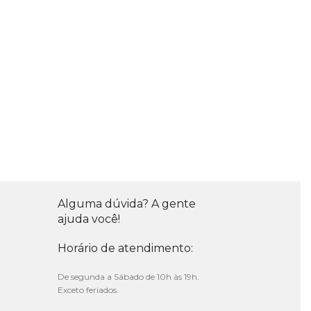
Alguma dúvida? A gente
ajuda você!
Horário de atendimento:
De segunda a Sábado de 10h às 19h.
Exceto feriados.