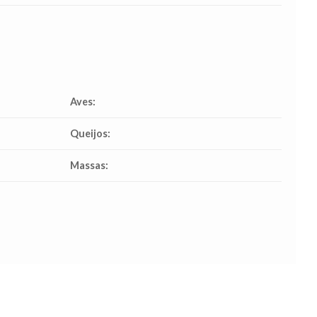
Aves:
Queijos:
Massas: