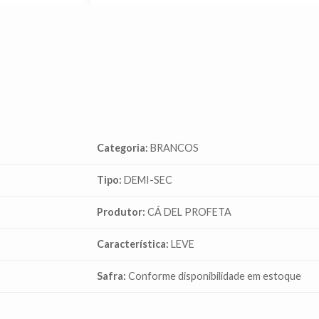
Categoria:
BRANCOS
Tipo:
DEMI-SEC
Produtor:
CÁ DEL PROFETA
Característica:
LEVE
Safra:
Conforme disponibilidade em estoque