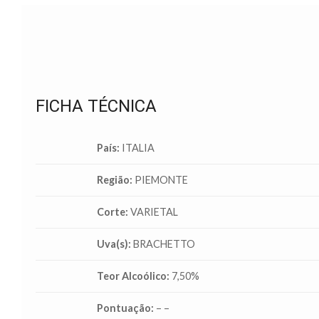
FICHA TÉCNICA
País:
ITALIA
Região:
PIEMONTE
Corte:
VARIETAL
Uva(s):
BRACHETTO
Teor Alcoólico:
7,50%
Pontuação:
– –