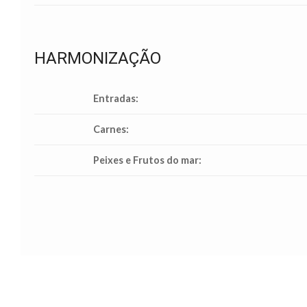
HARMONIZAÇÃO
Entradas:
Carnes:
Peixes e Frutos do mar: