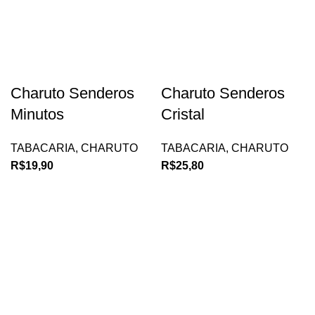
Charuto Senderos
Charuto Senderos
Minutos
Cristal
TABACARIA
,
CHARUTO
TABACARIA
,
CHARUTO
R$
19,90
R$
25,80