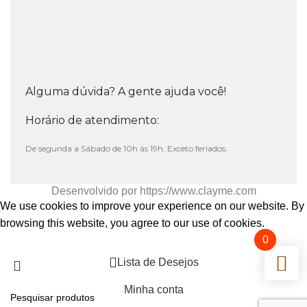
Alguma dúvida? A gente ajuda você!
Horário de atendimento:
De segunda a Sábado de 10h às 19h. Exceto feriados.
Desenvolvido por
https://www.clayme.com
We use cookies to improve your experience on our website. By
browsing this website, you agree to our use of cookies.
0
Aceitar
Lista de Desejos
Minha conta