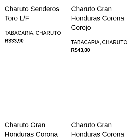
Charuto Senderos
Charuto Gran
Toro L/F
Honduras Corona
Corojo
TABACARIA
,
CHARUTO
R$
33,90
TABACARIA
,
CHARUTO
R$
43,00
Charuto Gran
Charuto Gran
Honduras Corona
Honduras Corona